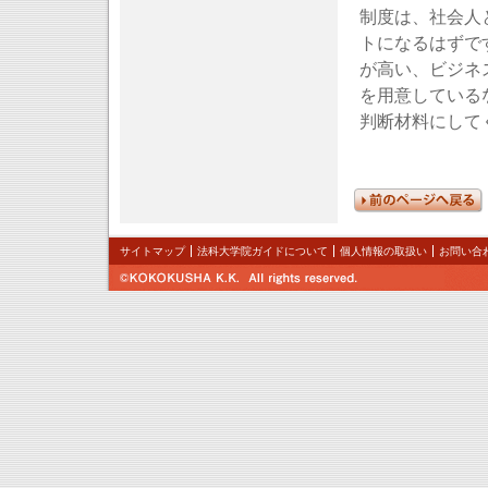
制度は、社会人
トになるはずで
が高い、ビジネ
を用意している
判断材料にして
サイトマップ
法科大学院ガイドについて
個人情報の取扱い
お問い合